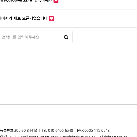
페이지가 새로 오픈되었습니다
 305-20-84413 | TEL 010-6406-6548 | FAX 0505-115-6548