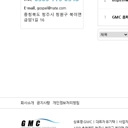
1
GMC 홈
회사소개
공지사항
개인정보처리방침
상호명 GMC | 대표자 유기택 | 사업자등록번호