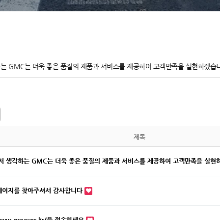
는 GMC는 더욱 좋은 품질의 제품과 서비스를 제공하여 고객만족을 실현하겠습니
제목
저 생각하는 GMC는 더욱 좋은 품질의 제품과 서비스를 제공하여 고객만족을 실현
페이지를 찾아주셔서 감사합니다
/www.groover.kr/을 접속하세요