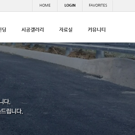
HOME
LOGIN
FAVORITES
인딩
시공갤러리
자료실
커뮤니티